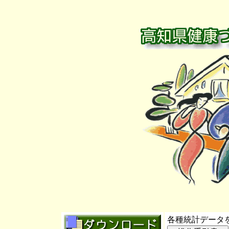
各種統計データ